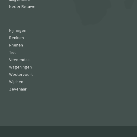
Neder Betuwe
Nijmegen
Renkum
Rhenen
Tiel
Veenendaal
Wageningen
Westervoort
Wijchen
Zevenaar