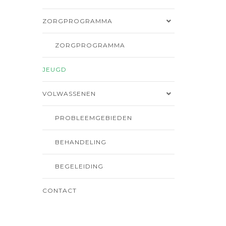
ZORGPROGRAMMA
ZORGPROGRAMMA
JEUGD
VOLWASSENEN
PROBLEEMGEBIEDEN
BEHANDELING
BEGELEIDING
CONTACT