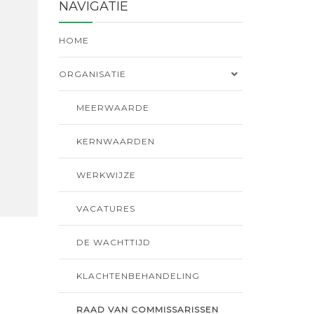
NAVIGATIE
HOME
ORGANISATIE
MEERWAARDE
KERNWAARDEN
WERKWIJZE
VACATURES
DE WACHTTIJD
KLACHTENBEHANDELING
RAAD VAN COMMISSARISSEN