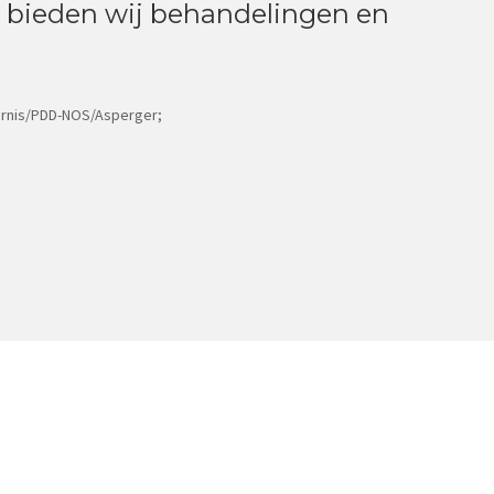
 bieden wij behandelingen en
ornis/PDD-NOS/Asperger;