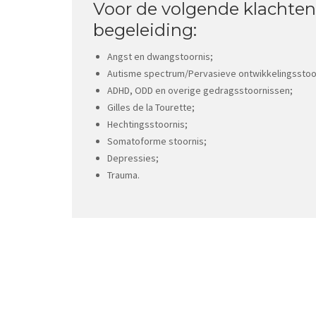
Voor de volgende klachten
begeleiding:
Angst en dwangstoornis;
Autisme spectrum/Pervasieve ontwikkelingssto
ADHD, ODD en overige gedragsstoornissen;
Gilles de la Tourette;
Hechtingsstoornis;
Somatoforme stoornis;
Depressies;
Trauma.