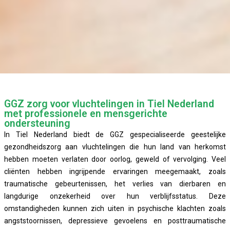
GGZ zorg voor vluchtelingen in Tiel Nederland
met professionele en mensgerichte
ondersteuning
In Tiel Nederland biedt de GGZ gespecialiseerde geestelijke
gezondheidszorg aan vluchtelingen die hun land van herkomst
hebben moeten verlaten door oorlog, geweld of vervolging. Veel
cliënten hebben ingrijpende ervaringen meegemaakt, zoals
traumatische gebeurtenissen, het verlies van dierbaren en
langdurige onzekerheid over hun verblijfsstatus. Deze
omstandigheden kunnen zich uiten in psychische klachten zoals
angststoornissen, depressieve gevoelens en posttraumatische