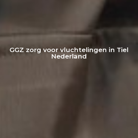
GGZ zorg voor vluchtelingen in Tiel
Nederland