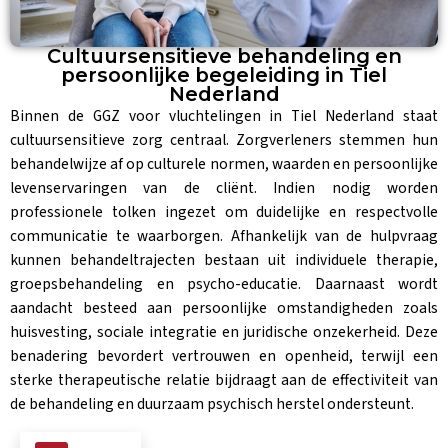
Cultuursensitieve behandeling en
persoonlijke begeleiding in Tiel
Nederland
Binnen de GGZ voor vluchtelingen in Tiel Nederland staat
cultuursensitieve zorg centraal. Zorgverleners stemmen hun
behandelwijze af op culturele normen, waarden en persoonlijke
levenservaringen van de cliënt. Indien nodig worden
professionele tolken ingezet om duidelijke en respectvolle
communicatie te waarborgen. Afhankelijk van de hulpvraag
kunnen behandeltrajecten bestaan uit individuele therapie,
groepsbehandeling en psycho-educatie. Daarnaast wordt
aandacht besteed aan persoonlijke omstandigheden zoals
huisvesting, sociale integratie en juridische onzekerheid. Deze
benadering bevordert vertrouwen en openheid, terwijl een
sterke therapeutische relatie bijdraagt aan de effectiviteit van
de behandeling en duurzaam psychisch herstel ondersteunt.