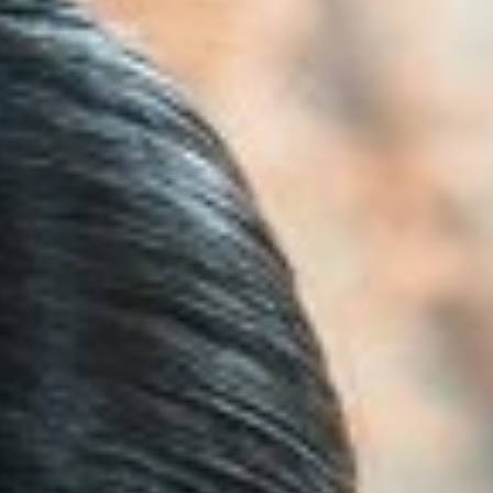
CONTACT
AANMELDEN