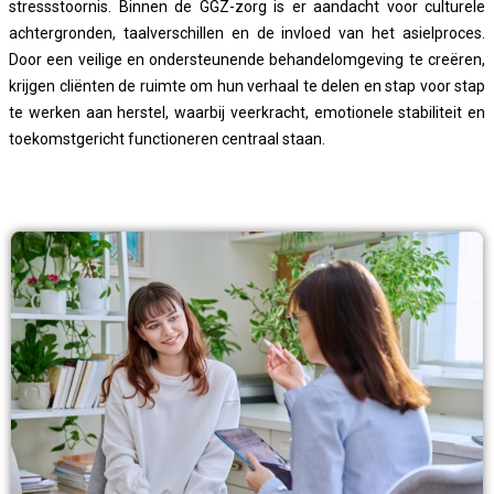
stressstoornis. Binnen de GGZ-zorg is er aandacht voor culturele
achtergronden, taalverschillen en de invloed van het asielproces.
Door een veilige en ondersteunende behandelomgeving te creëren,
krijgen cliënten de ruimte om hun verhaal te delen en stap voor stap
te werken aan herstel, waarbij veerkracht, emotionele stabiliteit en
toekomstgericht functioneren centraal staan.