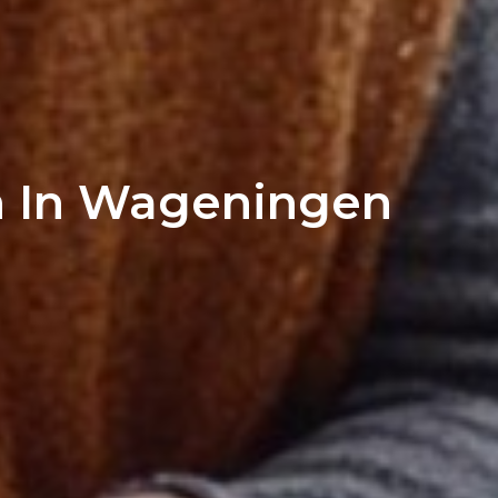
n In Wageningen