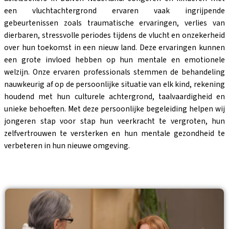
een vluchtachtergrond ervaren vaak ingrijpende
gebeurtenissen zoals traumatische ervaringen, verlies van
dierbaren, stressvolle periodes tijdens de vlucht en onzekerheid
over hun toekomst in een nieuw land. Deze ervaringen kunnen
een grote invloed hebben op hun mentale en emotionele
welzijn. Onze ervaren professionals stemmen de behandeling
nauwkeurig af op de persoonlijke situatie van elk kind, rekening
houdend met hun culturele achtergrond, taalvaardigheid en
unieke behoeften. Met deze persoonlijke begeleiding helpen wij
jongeren stap voor stap hun veerkracht te vergroten, hun
zelfvertrouwen te versterken en hun mentale gezondheid te
verbeteren in hun nieuwe omgeving.