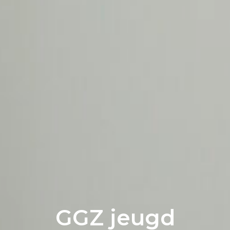
GGZ jeugd