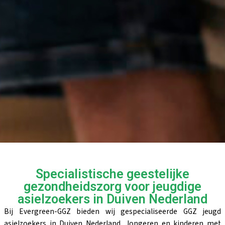
Specialistische geestelijke
gezondheidszorg voor jeugdige
asielzoekers in Duiven Nederland
Bij Evergreen-GGZ bieden wij gespecialiseerde GGZ jeugd
asielzoekers in Duiven Nederland. Jongeren en kinderen met