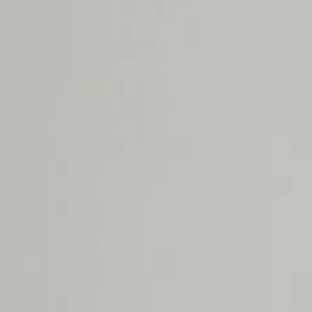
CONTACT
AANMELDEN