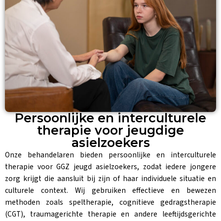
Persoonlijke en interculturele
therapie voor jeugdige
asielzoekers
Onze behandelaren bieden persoonlijke en interculturele
therapie voor GGZ jeugd asielzoekers, zodat iedere jongere
zorg krijgt die aansluit bij zijn of haar individuele situatie en
culturele context. Wij gebruiken effectieve en bewezen
methoden zoals speltherapie, cognitieve gedragstherapie
(CGT), traumagerichte therapie en andere leeftijdsgerichte