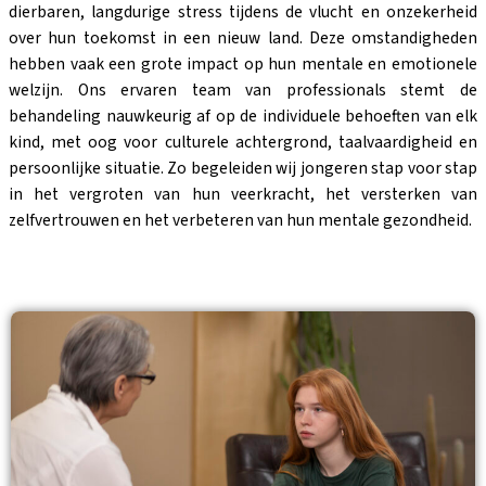
dierbaren, langdurige stress tijdens de vlucht en onzekerheid
over hun toekomst in een nieuw land. Deze omstandigheden
hebben vaak een grote impact op hun mentale en emotionele
welzijn. Ons ervaren team van professionals stemt de
behandeling nauwkeurig af op de individuele behoeften van elk
kind, met oog voor culturele achtergrond, taalvaardigheid en
persoonlijke situatie. Zo begeleiden wij jongeren stap voor stap
in het vergroten van hun veerkracht, het versterken van
zelfvertrouwen en het verbeteren van hun mentale gezondheid.