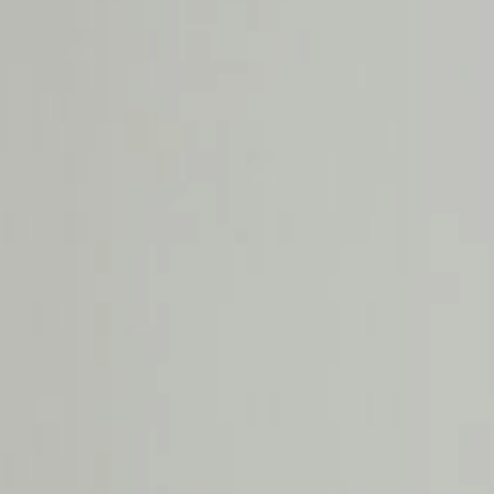
CONTACT
AANMELDEN