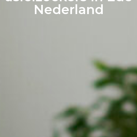
Nederland