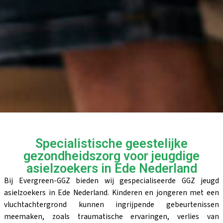
Specialistische geestelijke
gezondheidszorg voor jeugdige
asielzoekers in Ede Nederland
Bij Evergreen-GGZ bieden wij gespecialiseerde GGZ jeugd
asielzoekers in Ede Nederland. Kinderen en jongeren met een
vluchtachtergrond kunnen ingrijpende gebeurtenissen
meemaken, zoals traumatische ervaringen, verlies van